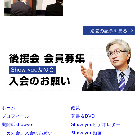
過去の記事を見る
ホーム
政策
プロフィール
著書＆DVD
機関紙showyou
Show youビデオレター
「友の会」入会のお願い
Show you動画