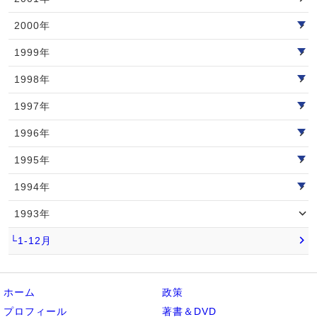
2000年
1999年
1998年
1997年
1996年
1995年
1994年
1993年
└1-12月
ホーム
政策
プロフィール
著書＆DVD