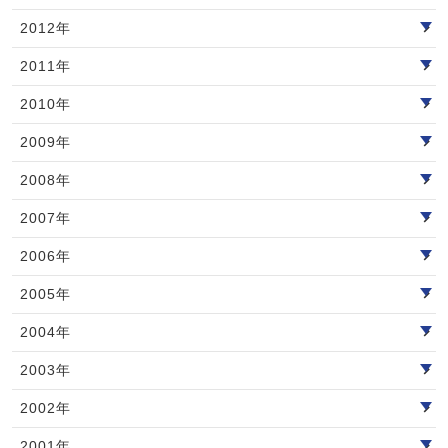
2012年
2011年
2010年
2009年
2008年
2007年
2006年
2005年
2004年
2003年
2002年
2001年