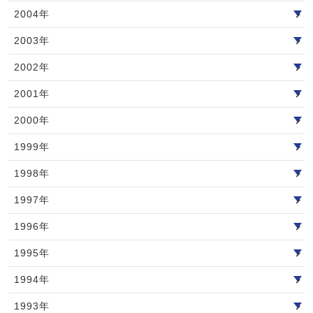
2004年
2003年
2002年
2001年
2000年
1999年
1998年
1997年
1996年
1995年
1994年
1993年