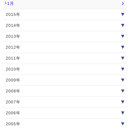
└1月
2015年
2014年
2013年
2012年
2011年
2010年
2009年
2008年
2007年
2006年
2005年