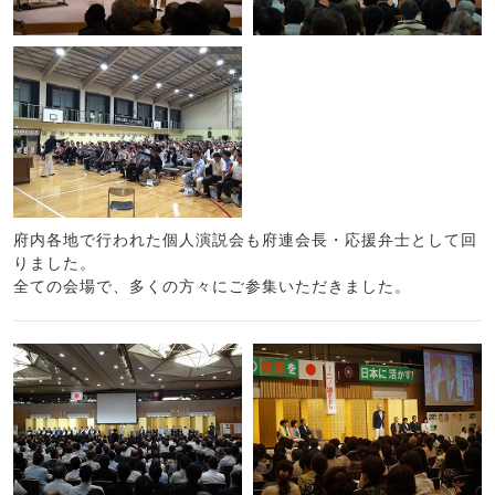
府内各地で行われた個人演説会も府連会長・応援弁士として回
りました。
全ての会場で、多くの方々にご参集いただきました。