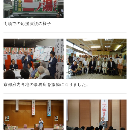
街頭での応援演説の様子
京都府内各地の事務所を激励に回りました。